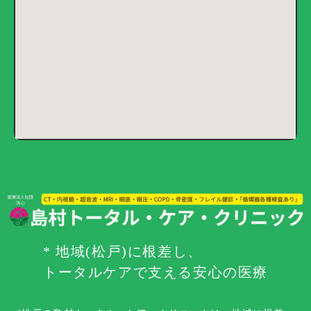
* 地域(松戸)に根差し、
トータルケアで支える安心の医療