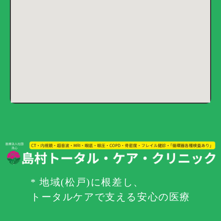
* 地域(松戸)に根差し、
トータルケアで支える安心の医療