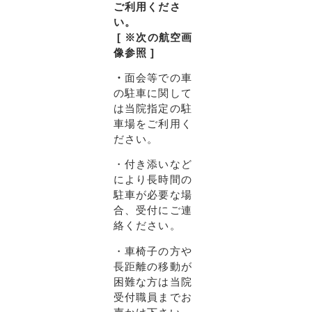
ご利用くださ
い。
[ ※次の航空画
像参照 ]
・
面会等での車
の駐車に関して
は当院指定の駐
車場をご利用く
ださい。
・付き添いなど
により長時間の
駐車が必要な場
合、受付にご連
絡ください。
・車椅子の方や
長距離の移動が
困難な方は当院
受付職員までお