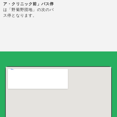
ア・クリニック前」バス停
は「野菊野団地」の次のバ
ス停となります。