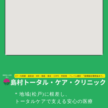
* 地域(松戸)に根差し、
トータルケアで支える安心の医療