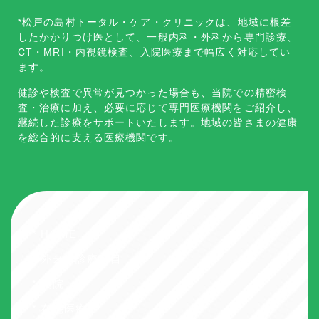
*松戸の島村トータル・ケア・クリニックは、地域に根差
したかかりつけ医として、一般内科・外科から専門診療、
CT・MRI・内視鏡検査、入院医療まで幅広く対応してい
ます。
健診や検査で異常が見つかった場合も、当院での精密検
査・治療に加え、必要に応じて専門医療機関をご紹介し、
継続した診療をサポートいたします。地域の皆さまの健康
を総合的に支える医療機関です。
* HOME
* 外来・診療科目
* 入院
* 在宅医療