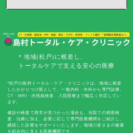
* 地域(松戸)に根差し、
トータルケアで支える安心の医療
*松戸の島村トータル・ケア・クリニックは、地域に根差
したかかりつけ医として、一般内科・外科から専門診療、
CT・MRI・内視鏡検査、入院医療まで幅広く対応してい
ます。
健診や検査で異常が見つかった場合も、当院での精密検
査・治療に加え、必要に応じて専門医療機関をご紹介し、
継続した診療をサポートいたします。地域の皆さまの健康
を総合的に支える医療機関です。